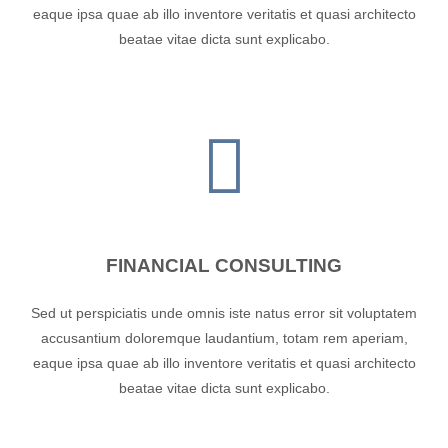
eaque ipsa quae ab illo inventore veritatis et quasi architecto
beatae vitae dicta sunt explicabo.
FINANCIAL CONSULTING
Sed ut perspiciatis unde omnis iste natus error sit voluptatem
accusantium doloremque laudantium, totam rem aperiam,
eaque ipsa quae ab illo inventore veritatis et quasi architecto
beatae vitae dicta sunt explicabo.