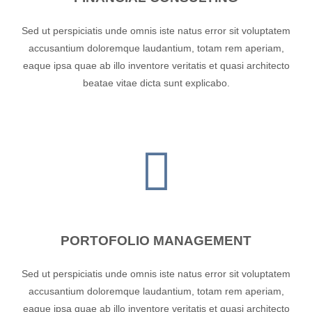
Sed ut perspiciatis unde omnis iste natus error sit voluptatem
accusantium doloremque laudantium, totam rem aperiam,
eaque ipsa quae ab illo inventore veritatis et quasi architecto
beatae vitae dicta sunt explicabo.
PORTOFOLIO MANAGEMENT
Sed ut perspiciatis unde omnis iste natus error sit voluptatem
accusantium doloremque laudantium, totam rem aperiam,
eaque ipsa quae ab illo inventore veritatis et quasi architecto