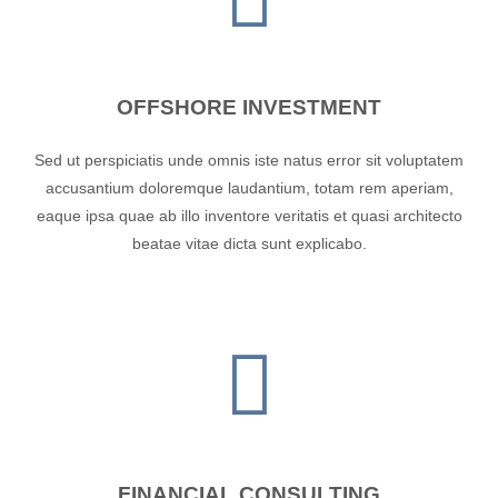
OFFSHORE INVESTMENT
Sed ut perspiciatis unde omnis iste natus error sit voluptatem
accusantium doloremque laudantium, totam rem aperiam,
eaque ipsa quae ab illo inventore veritatis et quasi architecto
beatae vitae dicta sunt explicabo.
FINANCIAL CONSULTING