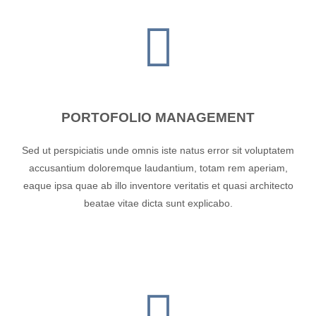
PORTOFOLIO MANAGEMENT
Sed ut perspiciatis unde omnis iste natus error sit voluptatem
accusantium doloremque laudantium, totam rem aperiam,
eaque ipsa quae ab illo inventore veritatis et quasi architecto
beatae vitae dicta sunt explicabo.