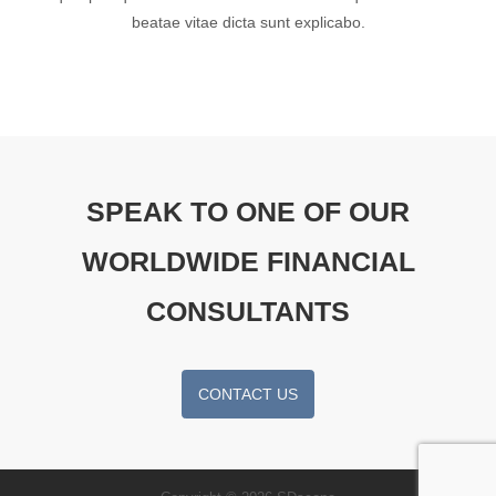
beatae vitae dicta sunt explicabo.
SPEAK TO ONE OF OUR
WORLDWIDE FINANCIAL
CONSULTANTS
CONTACT US